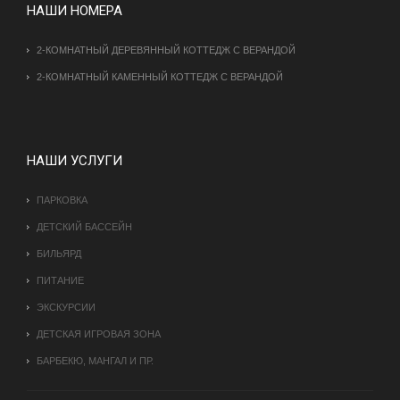
НАШИ НОМЕРА
2-КОМНАТНЫЙ ДЕРЕВЯННЫЙ КОТТЕДЖ С ВЕРАНДОЙ
2-КОМНАТНЫЙ КАМЕННЫЙ КОТТЕДЖ С ВЕРАНДОЙ
НАШИ УСЛУГИ
ПАРКОВКА
ДЕТСКИЙ БАССЕЙН
БИЛЬЯРД
ПИТАНИЕ
ЭКСКУРСИИ
ДЕТСКАЯ ИГРОВАЯ ЗОНА
БАРБЕКЮ, МАНГАЛ И ПР.