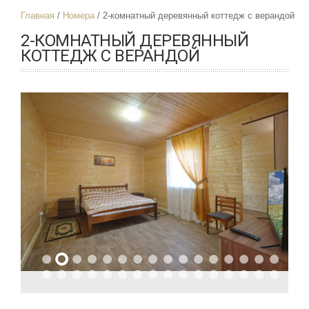
Главная
Номера
2-комнатный деревянный коттедж с верандой
2-КОМНАТНЫЙ ДЕРЕВЯННЫЙ
КОТТЕДЖ С ВЕРАНДОЙ