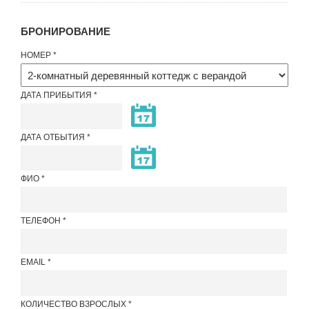
БРОНИРОВАНИЕ
НОМЕР
ДАТА ПРИБЫТИЯ
ДАТА ОТБЫТИЯ
ФИО
ТЕЛЕФОН
EMAIL
КОЛИЧЕСТВО ВЗРОСЛЫХ