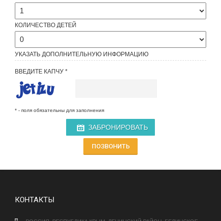
КОЛИЧЕСТВО ДЕТЕЙ
УКАЗАТЬ ДОПОЛНИТЕЛЬНУЮ ИНФОРМАЦИЮ
ВВЕДИТЕ КАПЧУ
* - поля обязательны для заполнения
ЗАБРОНИРОВАТЬ
ПОЗВОНИТЬ
КОНТАКТЫ