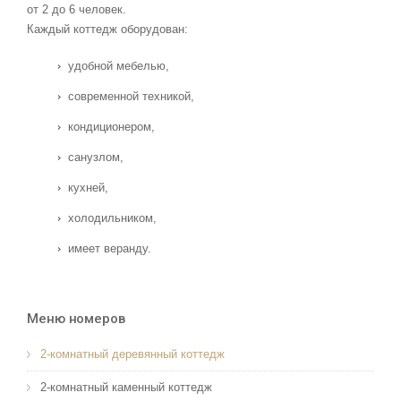
от 2 до 6 человек.
Каждый коттедж оборудован:
удобной мебелью,
современной техникой,
кондиционером,
санузлом,
кухней,
холодильником,
имеет веранду.
Меню номеров
2-комнатный деревянный коттедж
2-комнатный каменный коттедж