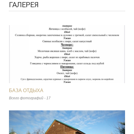
ГАЛЕРЕЯ
БАЗА ОТДЫХА
Всего фотографий - 17