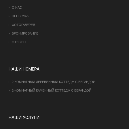
О НАС
ЦЕНЫ 2025
ФОТОГАЛЕРЕЯ
БРОНИРОВАНИЕ
ОТЗЫВЫ
НАШИ НОМЕРА
2-КОМНАТНЫЙ ДЕРЕВЯННЫЙ КОТТЕДЖ С ВЕРАНДОЙ
2-КОМНАТНЫЙ КАМЕННЫЙ КОТТЕДЖ С ВЕРАНДОЙ
НАШИ УСЛУГИ