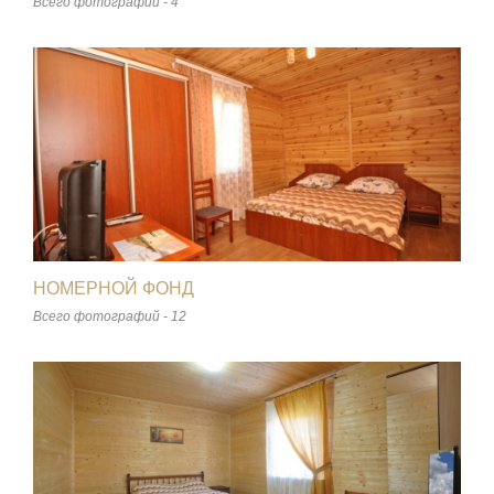
Всего фотографий - 4
НОМЕРНОЙ ФОНД
Всего фотографий - 12