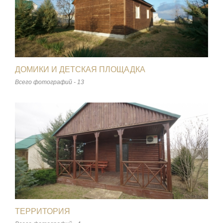
ДОМИКИ И ДЕТСКАЯ ПЛОЩАДКА
Всего фотографий - 13
ТЕРРИТОРИЯ