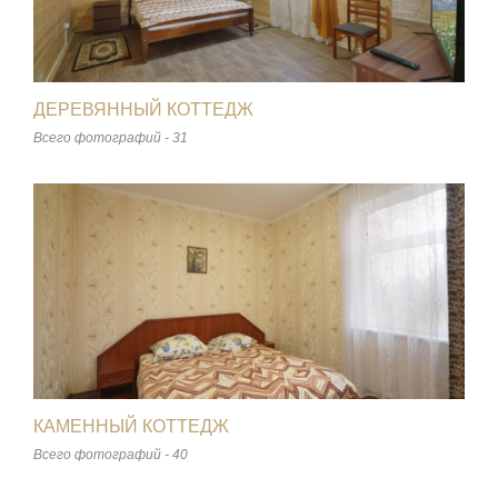
ДЕРЕВЯННЫЙ КОТТЕДЖ
Всего фотографий - 31
КАМЕННЫЙ КОТТЕДЖ
Всего фотографий - 40