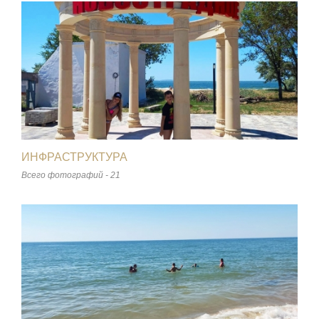
ИНФРАСТРУКТУРА
Всего фотографий - 21