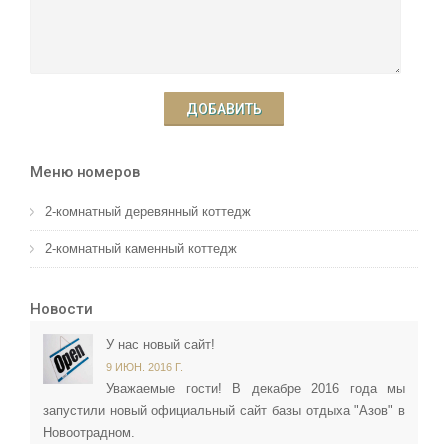
ДОБАВИТЬ
Меню номеров
2-комнатный деревянный коттедж
2-комнатный каменный коттедж
Новости
У нас новый сайт!
9 ИЮН. 2016 Г.
Уважаемые гости! В декабре 2016 года мы
запустили новый официальный сайт базы отдыха "Азов" в
Новоотрадном.