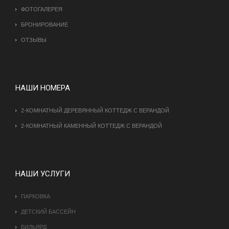
ФОТОГАЛЕРЕЯ
БРОНИРОВАНИЕ
ОТЗЫВЫ
НАШИ НОМЕРА
2-КОМНАТНЫЙ ДЕРЕВЯННЫЙ КОТТЕДЖ С ВЕРАНДОЙ
2-КОМНАТНЫЙ КАМЕННЫЙ КОТТЕДЖ С ВЕРАНДОЙ
НАШИ УСЛУГИ
ПАРКОВКА
ДЕТСКИЙ БАССЕЙН
БИЛЬЯРД