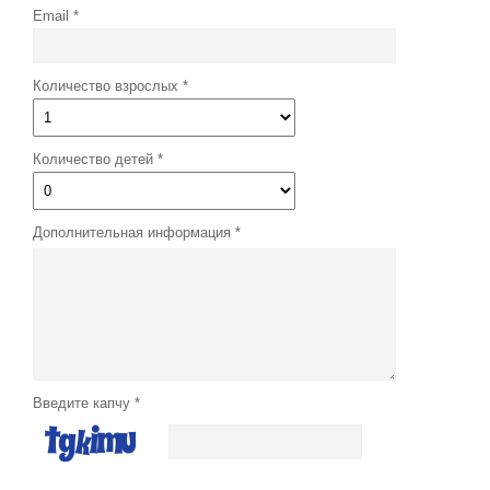
Email
Количество взрослых
Количество детей
Дополнительная информация
Введите капчу