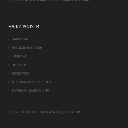
НАШИ УСЛУГИ
ПАРКОВКА
ДЕТСКИЙ БАССЕЙН
БИЛЬЯРД
ПИТАНИЕ
ЭКСКУРСИИ
ДЕТСКАЯ ИГРОВАЯ ЗОНА
БАРБЕКЮ, МАНГАЛ И ПР.
COPYRIGHT © 2016-2024 БАЗА ОТДЫХА "АЗОВ"