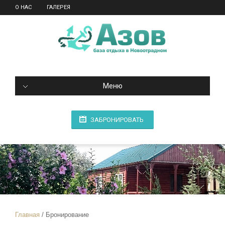
О НАС
ГАЛЕРЕЯ
Меню
ЗАБРОНИРОВАТЬ
Главная
Бронирование