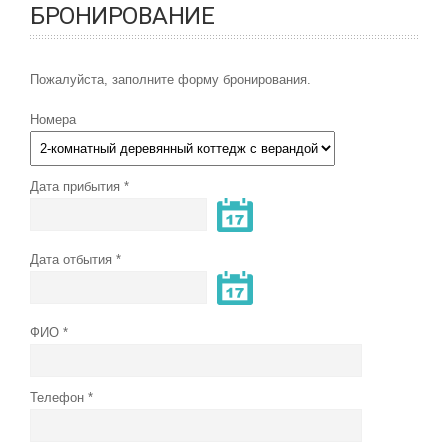
БРОНИРОВАНИЕ
Пожалуйста, заполните форму бронирования.
Номера
Дата прибытия
Дата отбытия
ФИО
Телефон